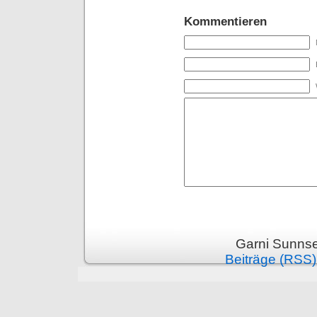
Kommentieren
Garni Sunnsei
Beiträge (RSS)